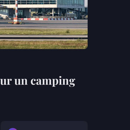
our un camping