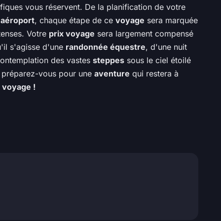
fiques vous réservent. De la planification de votre
l'aéroport
, chaque étape de ce
voyage
sera marquée
tenses. Votre
prix voyage
sera largement compensé
'il s'agisse d'une
randonnée équestre
, d'une nuit
contemplation des vastes
steppes
sous le ciel étoilé
 préparez-vous pour une
aventure
qui restera à
 voyage !