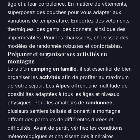
âge et à leur corpulence. En matière de vêtements,
superposez des couches pour vous adapter aux
variations de température. Emportez des vêtements
thermiques, des gants, des bonnets, ainsi que des
imperméables. Pour les chaussures, choisissez des
modèles de randonnée robustes et confortables.
Préparer et organiser ses activités en
montagne
Lors d’un
camping en famille
, il est essentiel de bien
organiser les
activités
afin de profiter au maximum
de votre séjour. Les
Alpes
offrent une multitude de
possibilités adaptées à tous les âges et niveaux
physiques. Pour les amateurs de
randonnée
,
plusieurs sentiers balisés sillonnent la montagne,
offrant des parcours de différentes durées et
difficultés. Avant de partir, vérifiez les conditions
météorologiques et choisissez des itinéraires