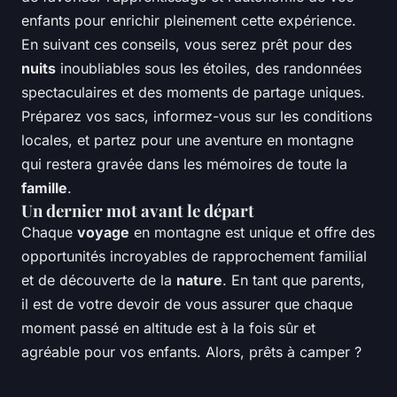
enfants pour enrichir pleinement cette expérience.
En suivant ces conseils, vous serez prêt pour des
nuits
inoubliables sous les étoiles, des randonnées
spectaculaires et des moments de partage uniques.
Préparez vos sacs, informez-vous sur les conditions
locales, et partez pour une aventure en montagne
qui restera gravée dans les mémoires de toute la
famille
.
Un dernier mot avant le départ
Chaque
voyage
en montagne est unique et offre des
opportunités incroyables de rapprochement familial
et de découverte de la
nature
. En tant que parents,
il est de votre devoir de vous assurer que chaque
moment passé en altitude est à la fois sûr et
agréable pour vos enfants. Alors, prêts à camper ?