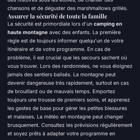
chansons et de déguster des marshmallows grillés.
Assurer la sécurité de toute la famille
La sécurité est primordiale lors d'un
camping en
haute montagne
avec des enfants. La première
règle est de toujours informer quelqu'un de votre
itinéraire et de votre programme. En cas de
problème, il est crucial que les secours sachent où
vous trouver. Lors des randonnées, ne vous éloignez
jamais des sentiers balisés. La montagne peut
devenir dangereuse très rapidement, surtout en cas
de brouillard ou de mauvais temps. Emportez
toujours une trousse de premiers soins, et apprenez
les gestes de base pour gérer les petites blessures
et malaises. La météo en montagne peut changer
brusquement. Consultez les prévisions régulièrement
et soyez prêts à adapter votre programme en