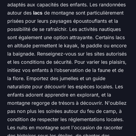
adaptés aux capacités des enfants. Les randonnées
autour des
lacs
de montagne sont particulièrement
prisées pour leurs paysages époustouflants et la
possibilité de se rafraîchir. Les activités nautiques
sont également une option attrayante. Certains lacs
en altitude permettent le kayak, le paddle ou encore
la baignade. Renseignez-vous sur les sites autorisés
et les conditions de sécurité. Pour varier les plaisirs,
initiez vos enfants à l’observation de la faune et de
la flore. Emportez des jumelles et un guide
naturaliste pour découvrir les espèces locales. Les
enfants adorent apprendre en explorant, et la
montagne regorge de trésors à découvrir. N'oubliez
pas non plus les soirées autour du feu de camp, à
condition de respecter les réglementations locales.
Les nuits en montagne sont l'occasion de raconter
des histoires sous les étoiles, de chanter des