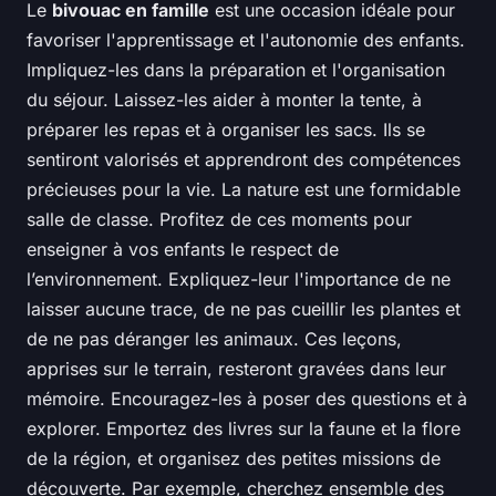
Le
bivouac en famille
est une occasion idéale pour
favoriser l'apprentissage et l'autonomie des enfants.
Impliquez-les dans la préparation et l'organisation
du séjour. Laissez-les aider à monter la tente, à
préparer les repas et à organiser les sacs. Ils se
sentiront valorisés et apprendront des compétences
précieuses pour la vie. La nature est une formidable
salle de classe. Profitez de ces moments pour
enseigner à vos enfants le respect de
l’environnement. Expliquez-leur l'importance de ne
laisser aucune trace, de ne pas cueillir les plantes et
de ne pas déranger les animaux. Ces leçons,
apprises sur le terrain, resteront gravées dans leur
mémoire. Encouragez-les à poser des questions et à
explorer. Emportez des livres sur la faune et la flore
de la région, et organisez des petites missions de
découverte. Par exemple, cherchez ensemble des