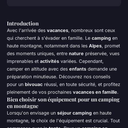
Introduction
Avec l'arrivée des
vacances
, nombreux sont ceux
qui cherchent à s'évader en famille. Le
camping
en
haute montagne, notamment dans les
Alpes
, promet
des moments uniques, entre
nature
préservée, vues
imprenables et
activités
variées. Cependant,
camper en altitude avec des
enfants
demande une
préparation minutieuse. Découvrez nos conseils
pour un
bivouac
réussi, en toute sécurité, et profitez
pleinement de vos prochaines
vacances en famille
.
Bien choisir son équipement pour un camping
en montagne
Lorsqu'on envisage un
séjour camping
en haute
montagne, le choix de l'équipement est crucial. Tout