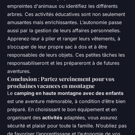
empreintes d'animaux ou identifiez les différents
arbres. Ces activités éducatives sont non seulement
amusantes mais enrichissantes. L’autonomie passe
aussi par la gestion de leurs affaires personnelles.
Apprenez-leur à plier et ranger leurs vêtements, à
s’occuper de leur propre sac à dos et à être
responsables de leurs objets. Ces petites tâches les
responsabiliseront et les prépareront à de futures
aventures.
Conclusion : Partez sereinement pour vos
prochaines vacances en montagne
Le
camping en haute montagne avec des enfants
est une aventure mémorable, à condition d’être bien
préparé. En choisissant le bon équipement et en
organisant des
activités
adaptées, vous assurez
sécurité et plaisir pour toute la famille. N’oubliez pas
de favoriser l’apprentissage et l’autonomie de vos