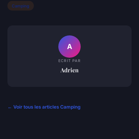
Camping
A
ECRIT PAR
Adrien
← Voir tous les articles Camping