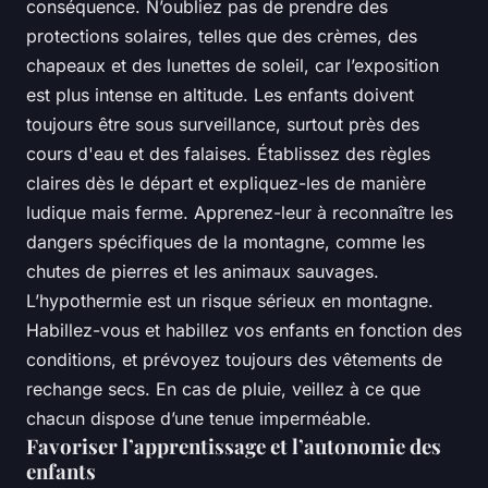
conséquence. N’oubliez pas de prendre des
protections solaires, telles que des crèmes, des
chapeaux et des lunettes de soleil, car l’exposition
est plus intense en altitude. Les enfants doivent
toujours être sous surveillance, surtout près des
cours d'eau et des falaises. Établissez des règles
claires dès le départ et expliquez-les de manière
ludique mais ferme. Apprenez-leur à reconnaître les
dangers spécifiques de la montagne, comme les
chutes de pierres et les animaux sauvages.
L’hypothermie est un risque sérieux en montagne.
Habillez-vous et habillez vos enfants en fonction des
conditions, et prévoyez toujours des vêtements de
rechange secs. En cas de pluie, veillez à ce que
chacun dispose d’une tenue imperméable.
Favoriser l’apprentissage et l’autonomie des
enfants