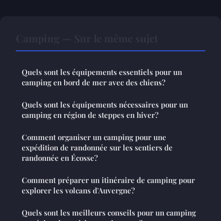
Camping — Sur le même sujet
Quels sont les équipements essentiels pour un
camping en bord de mer avec des chiens?
Quels sont les équipements nécessaires pour un
camping en région de steppes en hiver?
Comment organiser un camping pour une
expédition de randonnée sur les sentiers de
randonnée en Écosse?
Comment préparer un itinéraire de camping pour
explorer les volcans d'Auvergne?
Quels sont les meilleurs conseils pour un camping