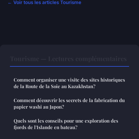
← Voir tous les articles Tourisme
Tourisme — Lectures complémentaires
Comment organiser une visite des sites historiques
de la Route de la Soie au Kazakhstan?
Comment découvrir les secrets de la fabrication du
papier washi au Japon?
Quels sont les conseils pour une exploration des
fjords de l'Islande en bateau?