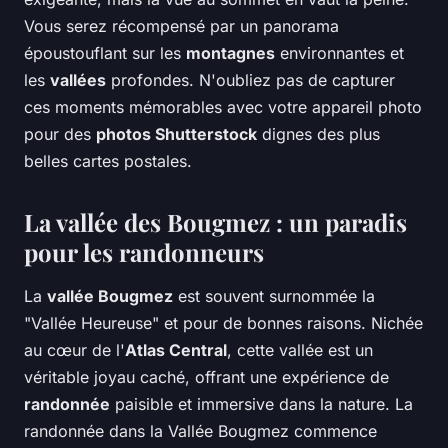
Vous serez récompensé par un panorama
époustouflant sur les
montagnes
environnantes et
les
vallées
profondes. N'oubliez pas de capturer
ces moments mémorables avec votre appareil photo
pour des
photos Shutterstock
dignes des plus
belles cartes postales.
La vallée des Bougmez : un paradis
pour les randonneurs
La
vallée Bougmez
est souvent surnommée la
"Vallée Heureuse" et pour de bonnes raisons. Nichée
au cœur de l'
Atlas Central
, cette vallée est un
véritable joyau caché, offrant une expérience de
randonnée
paisible et immersive dans la nature. La
randonnée dans la Vallée Bougmez commence