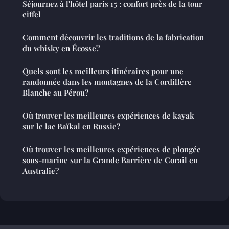
Séjournez à l'hôtel paris 15 : confort près de la tour
eiffel
Comment découvrir les traditions de la fabrication
du whisky en Écosse?
Quels sont les meilleurs itinéraires pour une
randonnée dans les montagnes de la Cordillère
Blanche au Pérou?
Où trouver les meilleures expériences de kayak
sur le lac Baïkal en Russie?
Où trouver les meilleures expériences de plongée
sous-marine sur la Grande Barrière de Corail en
Australie?