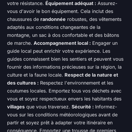
votre résistance.
Équipement adéquat :
Assurez-
vous d'avoir le bon équipement. Cela inclut des
chaussures de
randonnée
robustes, des vêtements
adaptés aux conditions changeantes de la
montagne, un sac à dos confortable et des bâtons
de marche.
Accompagnement local :
Engager un
guide local peut enrichir votre expérience. Les
guides connaissent bien les sentiers et peuvent vous
fournir des informations précieuses sur la région, la
culture et la faune locale.
Respect de la nature et
des cultures :
Respectez l'environnement et les
coutumes locales. Emportez tous vos déchets avec
vous et soyez respectueux envers les habitants des
villages
que vous traversez.
Sécurité :
Informez-
vous sur les conditions météorologiques avant de
partir et soyez prêt à adapter votre itinéraire en
conséquence. Emportez une trousse de premiers