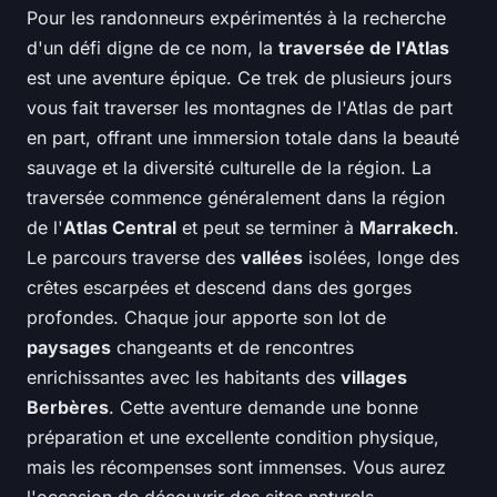
Pour les randonneurs expérimentés à la recherche
d'un défi digne de ce nom, la
traversée de l'Atlas
est une aventure épique. Ce trek de plusieurs jours
vous fait traverser les montagnes de l'Atlas de part
en part, offrant une immersion totale dans la beauté
sauvage et la diversité culturelle de la région. La
traversée commence généralement dans la région
de l'
Atlas Central
et peut se terminer à
Marrakech
.
Le parcours traverse des
vallées
isolées, longe des
crêtes escarpées et descend dans des gorges
profondes. Chaque jour apporte son lot de
paysages
changeants et de rencontres
enrichissantes avec les habitants des
villages
Berbères
. Cette aventure demande une bonne
préparation et une excellente condition physique,
mais les récompenses sont immenses. Vous aurez