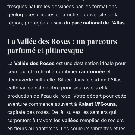
fresques naturelles dessinées par les formations
géologiques uniques et la riche biodiversité de la
région, protégée au sein du
parc national de l'Atlas
.
La Vallée des Roses : un parcours
parfumé et pittoresque
La
Vallée des Roses
est une destination idéale pour
ceux qui cherchent à combiner
randonnée
et
découverte culturelle. Située dans le sud de l'Atlas,
cette vallée est célèbre pour ses rosiers et la
production de l'eau de rose. Votre départ pour cette
aventure commence souvent à
Kalaat M'Gouna
,
capitale des roses. De là, suivez les sentiers qui
serpentent à travers les
vallées
remplies de rosiers
en fleurs au printemps. Les couleurs vibrantes et les