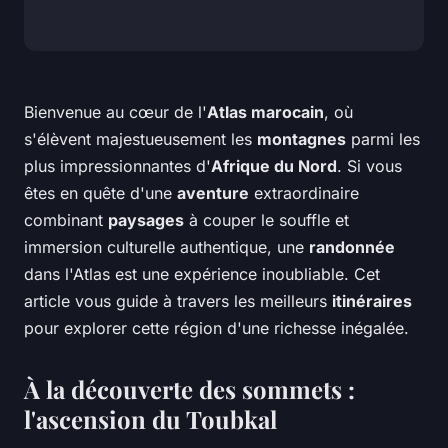
Bienvenue au cœur de l'
Atlas marocain
, où
s'élèvent majestueusement les
montagnes
parmi les
plus impressionnantes d'
Afrique du Nord
. Si vous
êtes en quête d'une
aventure
extraordinaire
combinant
paysages
à couper le souffle et
immersion culturelle authentique, une
randonnée
dans l'Atlas est une expérience inoubliable. Cet
article vous guide à travers les meilleurs
itinéraires
pour explorer cette région d'une richesse inégalée.
À la découverte des sommets :
l'ascension du Toubkal