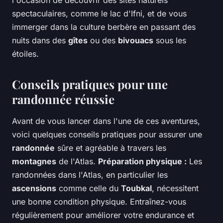
l'occasion de découvrir des sites naturels
spectaculaires, comme le lac d'Ifni, et de vous
immerger dans la culture berbère en passant des
nuits dans des
gîtes
ou des
bivouacs
sous les
étoiles.
Conseils pratiques pour une
randonnée réussie
Avant de vous lancer dans l'une de ces aventures,
voici quelques conseils pratiques pour assurer une
randonnée
sûre et agréable à travers les
montagnes
de l'Atlas.
Préparation physique :
Les
randonnées dans l'Atlas, en particulier les
ascensions
comme celle du
Toubkal
, nécessitent
une bonne condition physique. Entraînez-vous
régulièrement pour améliorer votre endurance et