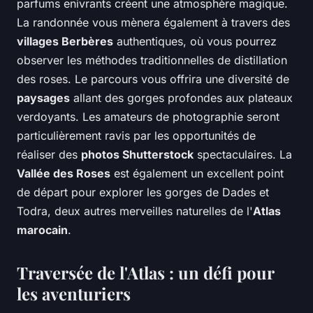
parfums enivrants créent une atmosphère magique.
La randonnée vous mènera également à travers des
villages Berbères
authentiques, où vous pourrez
observer les méthodes traditionnelles de distillation
des roses. Le parcours vous offrira une diversité de
paysages
allant des gorges profondes aux plateaux
verdoyants. Les amateurs de photographie seront
particulièrement ravis par les opportunités de
réaliser des
photos Shutterstock
spectaculaires. La
Vallée des Roses
est également un excellent point
de départ pour explorer les gorges de Dades et
Todra, deux autres merveilles naturelles de l'
Atlas
marocain
.
Traversée de l'Atlas : un défi pour
les aventuriers