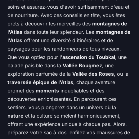
soins et assurez-vous d'avoir suffisamment d'eau et
de nourriture. Avec ces conseils en tête, vous êtes
prêts à découvrir les merveilles des
montagnes de
l'Atlas
dans toute leur splendeur. Les
montagnes de
l'Atlas
offrent une diversité d'itinéraires et de
paysages pour les randonneurs de tous niveaux.
Que vous optiez pour l'
ascension du Toubkal
, une
balade paisible dans la
Vallée Bougmez
, une
exploration parfumée de la
Vallée des Roses
, ou la
traversée épique de l'Atlas
, chaque aventure
promet des
moments
inoubliables et des
découvertes enrichissantes. En parcourant ces
sentiers, vous plongerez dans un univers où la
nature
et la culture se mêlent harmonieusement,
offrant une expérience unique à chaque pas. Alors,
préparez votre sac à dos, enfilez vos chaussures de