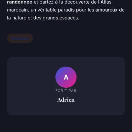
randonnée
et partez à la découverte de l'Atlas
marocain, un véritable paradis pour les amoureux de
la nature et des grands espaces.
Tourisme
A
ECRIT PAR
Adrien